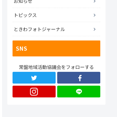
お知らせ
トピックス
ときわフォトジャーナル
SNS
常盤地域活動協議会をフォローする