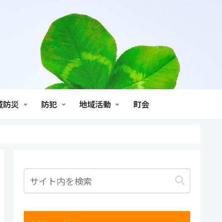
域防災
防犯
地域活動
町会