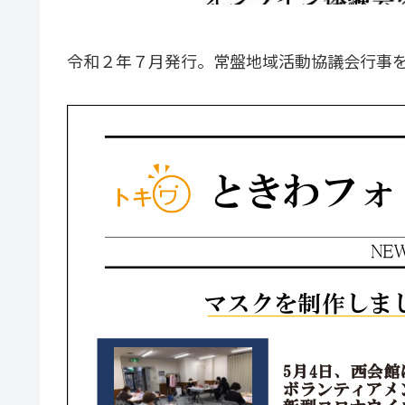
令和２年７月発行。常盤地域活動協議会行事