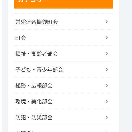
常盤連合振興町会
町会
福祉・高齢者部会
子ども・青少年部会
総務・広報部会
環境・美化部会
防犯・防災部会