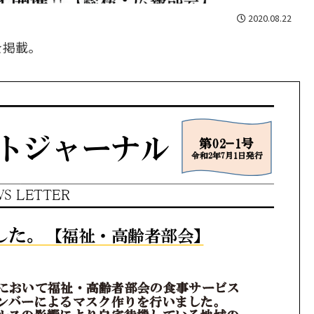
2020.08.22
を掲載。