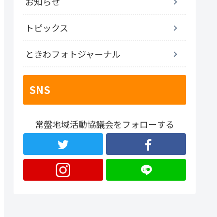
お知らせ
トピックス
ときわフォトジャーナル
SNS
常盤地域活動協議会をフォローする