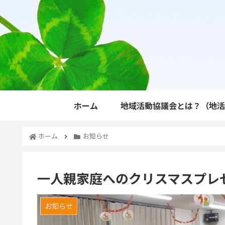
ホーム
地域活動協議会とは？（地
ホーム
お知らせ
一人親家庭へのクリスマスプレ
お知らせ