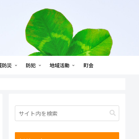
域防災
防犯
地域活動
町会