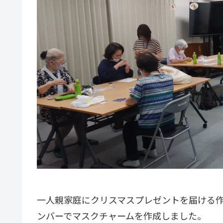
一人親家庭にクリスマスプレゼントを届ける
ンバーでマスクチャームを作成しました。